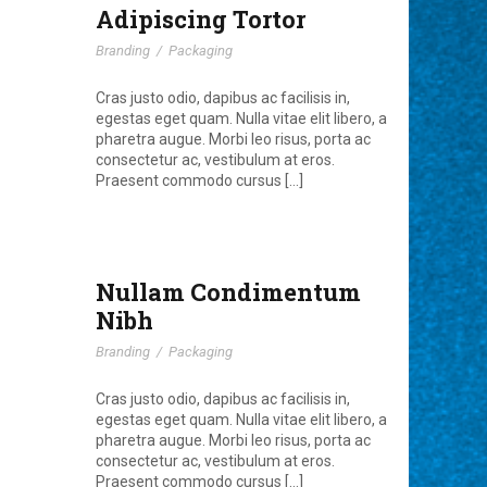
Adipiscing Tortor
Branding
/
Packaging
Cras justo odio, dapibus ac facilisis in,
egestas eget quam. Nulla vitae elit libero, a
pharetra augue. Morbi leo risus, porta ac
consectetur ac, vestibulum at eros.
Praesent commodo cursus […]
Nullam Condimentum
Nibh
Branding
/
Packaging
Cras justo odio, dapibus ac facilisis in,
egestas eget quam. Nulla vitae elit libero, a
pharetra augue. Morbi leo risus, porta ac
consectetur ac, vestibulum at eros.
Praesent commodo cursus […]