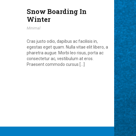
Snow Boarding In
Winter
Minimal
Cras justo odio, dapibus ac facilisis in,
egestas eget quam. Nulla vitae elit libero, a
pharetra augue. Morbi leo risus, porta ac
consectetur ac, vestibulum at eros.
Praesent commodo cursus […]