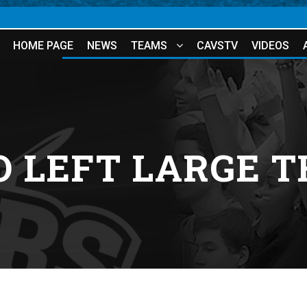
HOME PAGE
NEWS
TEAMS
CAVSTV
VIDEOS
O LEFT LARGE 