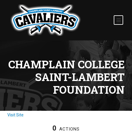
CHAMPLAIN COLLEGE
SAINT-LAMBERT
FOUNDATION
Visit Site
0
ACTIONS