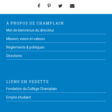
À PROPOS DE CHAMPLAIN
Mot de bienvenue du directeur
Mission, vision et valeurs
Règlements & politiques
Directions
LIENS EN VEDETTE
Fondation du Collège Champlain
Emploi étudiant