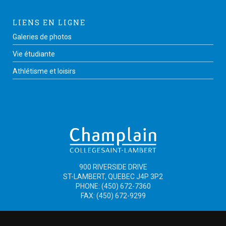
LIENS EN LIGNE
Galeries de photos
Vie étudiante
Athlétisme et loisirs
900 RIVERSIDE DRIVE
ST-LAMBERT, QUEBEC J4P 3P2
PHONE: (450) 672-7360
FAX: (450) 672-9299