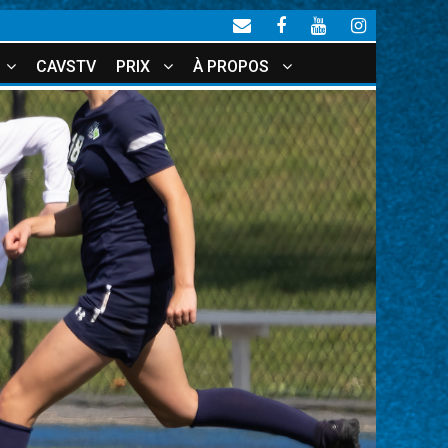
CAVSTV
PRIX
À PROPOS