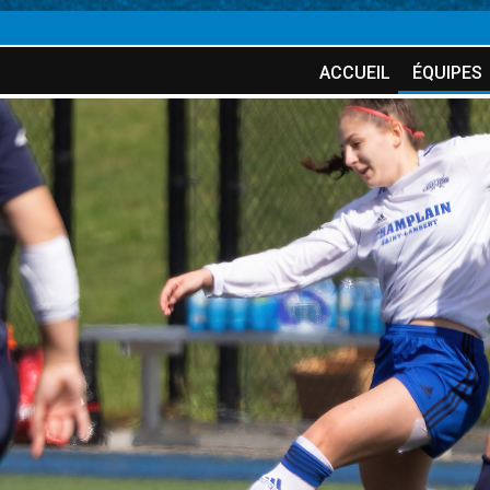
ACCUEIL
ÉQUIPES