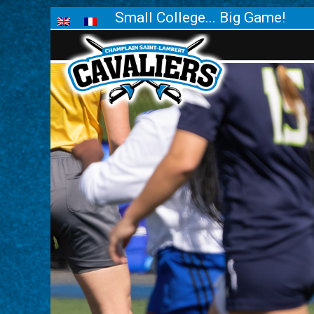
Small College... Big Game!