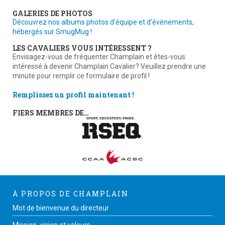
GALERIES DE PHOTOS
Découvrez nos albums photos d'équipe et d'événements,
hébergés sur SmugMug !
LES CAVALIERS VOUS INTÉRESSENT ?
Envisagez-vous de fréquenter Champlain et êtes-vous
intéressé à devenir Champlain Cavalier? Veuillez prendre une
minute pour remplir ce formulaire de profil !
Remplissez un profil maintenant !
FIERS MEMBRES DE…
À PROPOS DE CHAMPLAIN
Mot de bienvenue du directeur
Mission, vision et valeurs