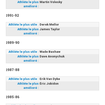
Athlète le plus
Martin Volesky
amélioré :
1991-92
Athlète le plus utile :
Derek Mellor
Athlète le plus
James Taylor
amélioré :
1989-90
Athlète le plus utile :
Wade Bashaw
Athlète le plus
Dave Anonychuk
amélioré :
1987-88
Athlète le plus utile :
Erik Van Dyke
Athlète le plus
Éric Jobidon
amélioré :
1985-86