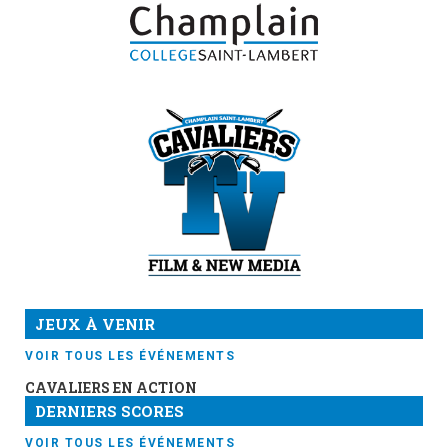
JEUX À VENIR
VOIR TOUS LES ÉVÉNEMENTS
CAVALIERS EN ACTION
DERNIERS SCORES
VOIR TOUS LES ÉVÉNEMENTS