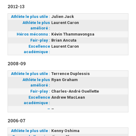
2012-13
Athlète le plus utile :
Julien Jack
Athlète le plus
Laurent Caron
amélioré :
Héros méconnu :
Kévin Thammavongsa
Fair-play :
Brian Ancuta
Excellence
Laurent Caron
académique :
2008-09
Athlète le plus utile :
Terrence Duplessis
Athlète le plus
Ryan Graham
amélioré :
Fair-play :
Charles-André Ouellette
Excellence
Andrew MacLean
académique :
–
–
2006-07
Athlète le plus utile :
Kenny Oshima