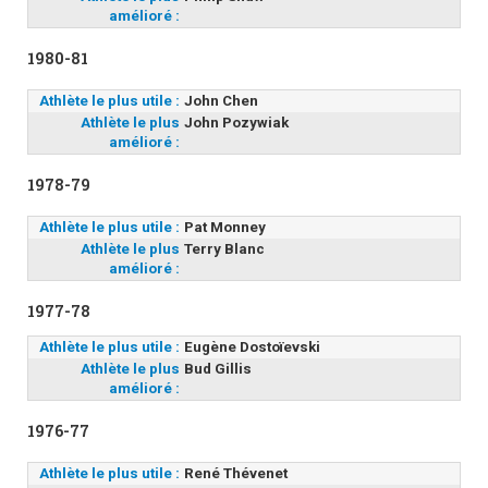
amélioré :
1980-81
Athlète le plus utile :
John Chen
Athlète le plus
John Pozywiak
amélioré :
1978-79
Athlète le plus utile :
Pat Monney
Athlète le plus
Terry Blanc
amélioré :
1977-78
Athlète le plus utile :
Eugène Dostoïevski
Athlète le plus
Bud Gillis
amélioré :
1976-77
Athlète le plus utile :
René Thévenet