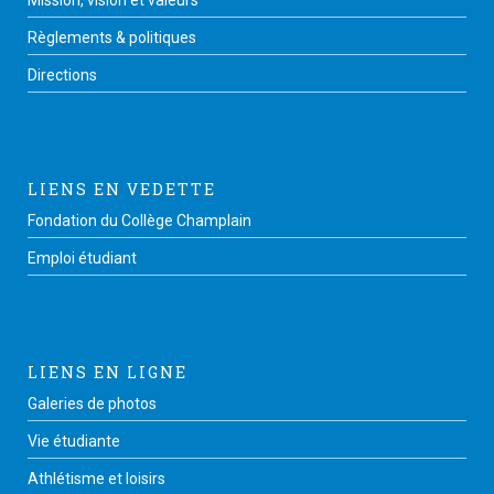
Règlements & politiques
Directions
LIENS EN VEDETTE
Fondation du Collège Champlain
Emploi étudiant
LIENS EN LIGNE
Galeries de photos
Vie étudiante
Athlétisme et loisirs