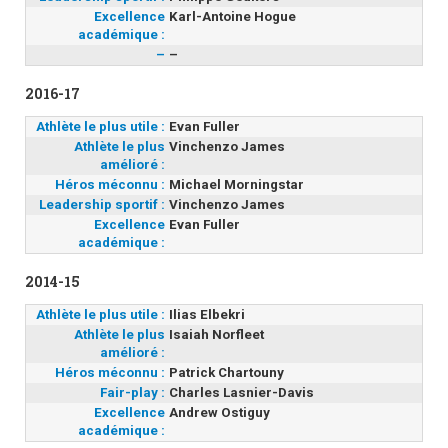
Excellence
Karl-Antoine Hogue
académique :
–
–
2016-17
Athlète le plus utile :
Evan Fuller
Athlète le plus
Vinchenzo James
amélioré :
Héros méconnu :
Michael Morningstar
Leadership sportif :
Vinchenzo James
Excellence
Evan Fuller
académique :
2014-15
Athlète le plus utile :
Ilias Elbekri
Athlète le plus
Isaiah Norfleet
amélioré :
Héros méconnu :
Patrick Chartouny
Fair-play :
Charles Lasnier-Davis
Excellence
Andrew Ostiguy
académique :