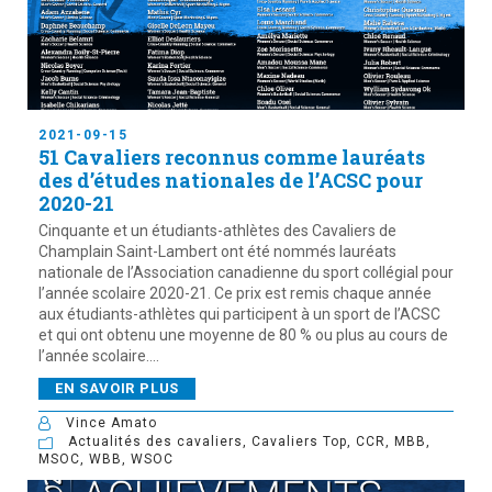
2021-09-15
51 Cavaliers reconnus comme lauréats
des d’études nationales de l’ACSC pour
2020-21
Cinquante et un étudiants-athlètes des Cavaliers de
Champlain Saint-Lambert ont été nommés lauréats
nationale de l’Association canadienne du sport collégial pour
l’année scolaire 2020-21. Ce prix est remis chaque année
aux étudiants-athlètes qui participent à un sport de l’ACSC
et qui ont obtenu une moyenne de 80 % ou plus au cours de
l’année scolaire....
EN SAVOIR PLUS
Vince Amato
Actualités des cavaliers
,
Cavaliers Top
,
CCR
,
MBB
,
MSOC
,
WBB
,
WSOC