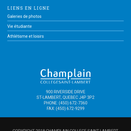
LIENS EN LIGNE
Galeries de photos
Vie étudiante
Athlétisme et loisirs
900 RIVERSIDE DRIVE
ST-LAMBERT, QUEBEC J4P 3P2
PHONE: (450) 672-7360
FAX: (450) 672-9299