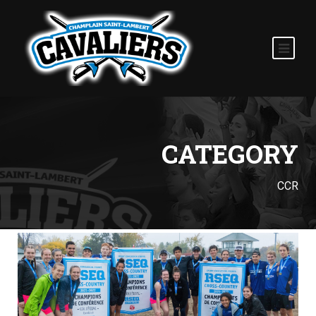
CATEGORY
CCR